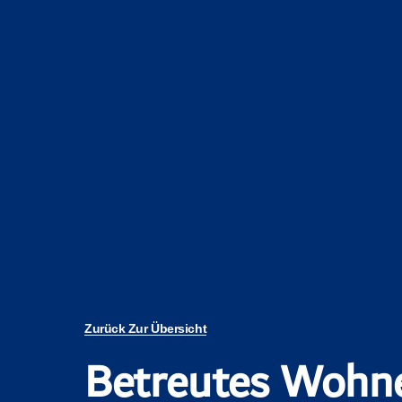
Zurück Zur Übersicht
Betreutes Wohn