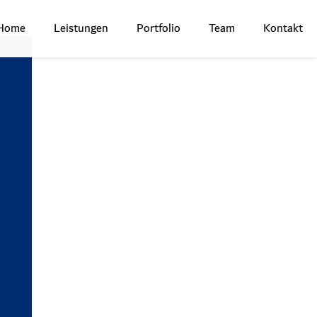
Home
Leistungen
Portfolio
Team
Kontakt