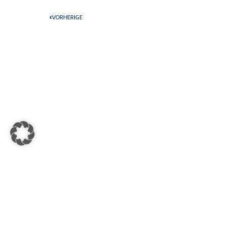
VORHERIGE