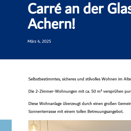
Carré an der Gla
Achern!
März 4, 2025
Selbstbestimmtes, sicheres und stilvolles Wohnen im Alter
Die 2-Zimmer-Wohnungen mit ca. 50 m² versprühen pur
Diese Wohnanlage überzeugt durch einen großen Gemeins
Sonnenterrasse mit einem tollen Betreuungsangebot.