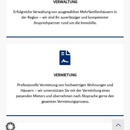
VERWALTUNG
Erfolgreiche Verwaltung von ausgewählten Mehrfamilienhäusern in
der Region – wir sind Ihr zuverlässiger und kompetenter
Ansprechpartner rund um die Immobilie.
VERMIETUNG
Professionelle Vermietung von hochwertigen Wohnungen und
Häusern – wir unterstützen Sie mit der Vermittlung eines
passenden Mieters und übernehmen nach Absprache gerne den
gesamten Vermietungsprozess.