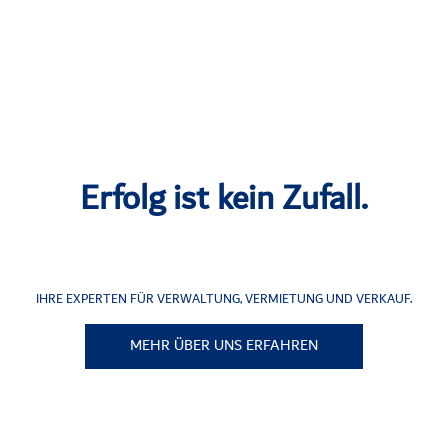
Erfolg ist kein Zufall.
IHRE EXPERTEN FÜR VERWALTUNG, VERMIETUNG UND VERKAUF.
MEHR ÜBER UNS ERFAHREN