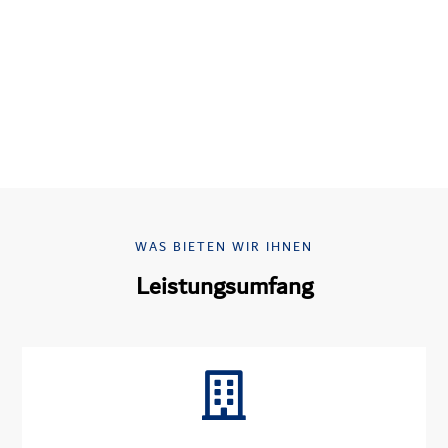
WAS BIETEN WIR IHNEN
Leistungsumfang