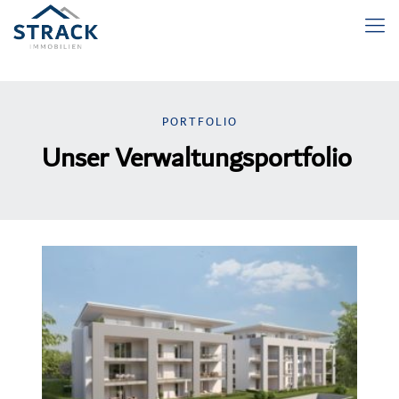
PORTFOLIO
Unser Verwaltungsportfolio