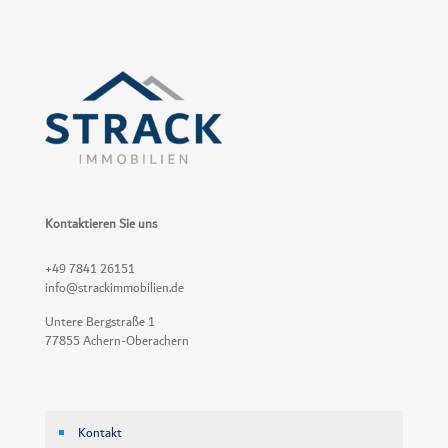
Kontaktieren Sie uns
+49 7841 26151
info@strackimmobilien.de
Untere Bergstraße 1
77855 Achern-Oberachern
Kontakt