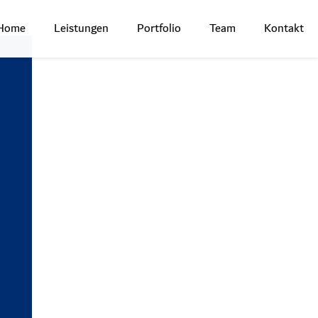
Home
Leistungen
Portfolio
Team
Kontakt