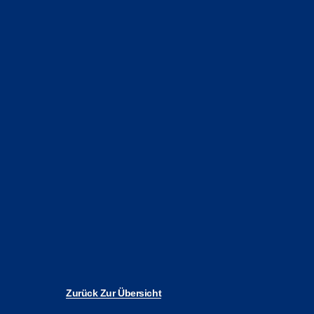
Zurück Zur Übersicht