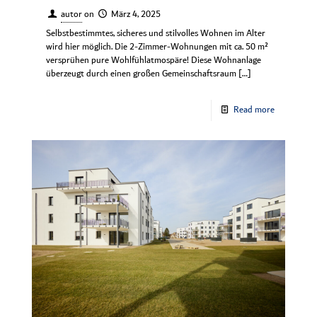
autor
on
März 4, 2025
Selbstbestimmtes, sicheres und stilvolles Wohnen im Alter
wird hier möglich. Die 2-Zimmer-Wohnungen mit ca. 50 m²
versprühen pure Wohlfühlatmospäre! Diese Wohnanlage
überzeugt durch einen großen Gemeinschaftsraum
[…]
Read more