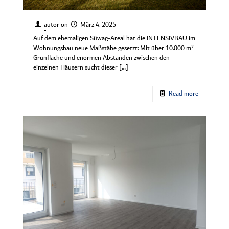
autor
on
März 4, 2025
Auf dem ehemaligen Süwag-Areal hat die INTENSIVBAU im
Wohnungsbau neue Maßstäbe gesetzt: Mit über 10.000 m²
Grünfläche und enormen Abständen zwischen den
einzelnen Häusern sucht dieser
[…]
Read more