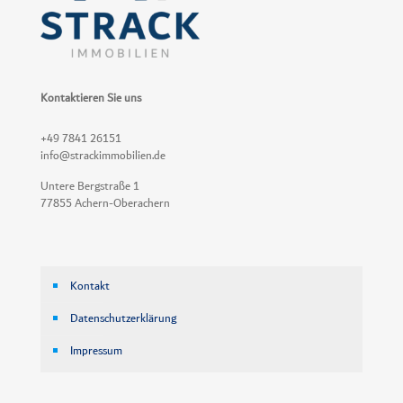
Kontaktieren Sie uns
+49 7841 26151
info@strackimmobilien.de
Untere Bergstraße 1
77855 Achern-Oberachern
Kontakt
Datenschutzerklärung
Impressum