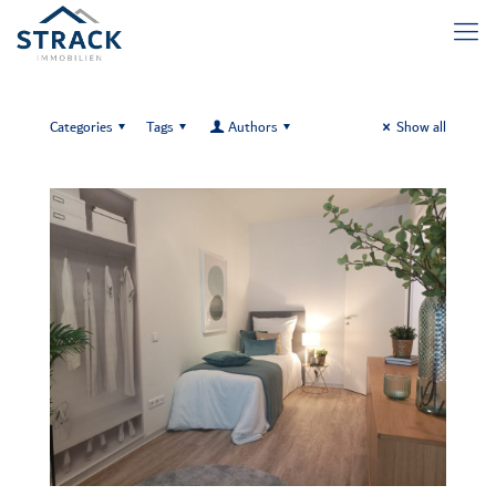
Categories
Tags
Authors
Show all