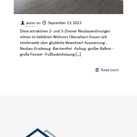
autor
on
September 13, 2023
Diese attraktiven 2- und 3-Zimmer Neubauwohnungen
mitten im beliebten Wohnort Oberachern freuen sich
mittlerweile über glückliche Bewohner! Ausstattung: -
Neubau-Erstbezug -Barrierefrei -Aufzug -großer Balkon -
große Fenster -Fußbodenheizung
[…]
Read more