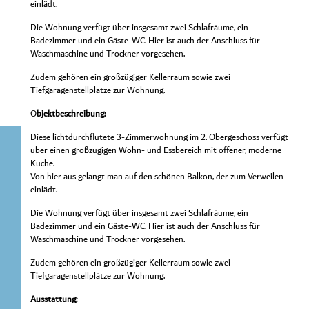
einlädt.
Die Wohnung verfügt über insgesamt zwei Schlafräume, ein
Badezimmer und ein Gäste-WC. Hier ist auch der Anschluss für
Waschmaschine und Trockner vorgesehen.
Zudem gehören ein großzügiger Kellerraum sowie zwei
Tiefgaragenstellplätze zur Wohnung.
O
bjektbeschreibung:
Diese lichtdurchflutete 3-Zimmerwohnung im 2. Obergeschoss verfügt
über einen großzügigen Wohn- und Essbereich mit offener, moderne
Küche.
Von hier aus gelangt man auf den schönen Balkon, der zum Verweilen
einlädt.
Die Wohnung verfügt über insgesamt zwei Schlafräume, ein
Badezimmer und ein Gäste-WC. Hier ist auch der Anschluss für
Waschmaschine und Trockner vorgesehen.
Zudem gehören ein großzügiger Kellerraum sowie zwei
Tiefgaragenstellplätze zur Wohnung.
Ausstattung: