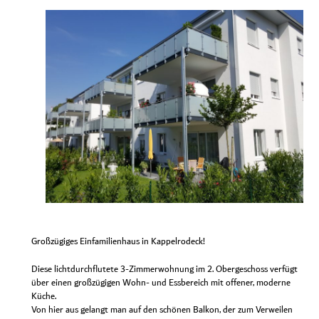
Großzügiges Einfamilienhaus in Kappelrodeck!
Diese lichtdurchflutete 3-Zimmerwohnung im 2. Obergeschoss verfügt
über einen großzügigen Wohn- und Essbereich mit offener, moderne
Küche.
Von hier aus gelangt man auf den schönen Balkon, der zum Verweilen