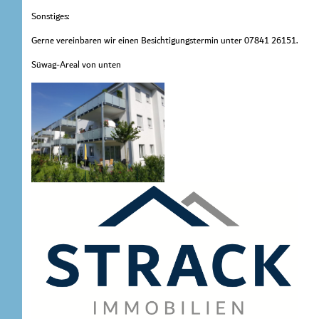
Sonstiges:
Gerne vereinbaren wir einen Besichtigungstermin unter 07841 26151.
Süwag-Areal von unten