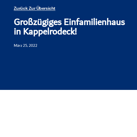
Zurück Zur Übersicht
Großzügiges Einfamilienhaus
in Kappelrodeck!
März 25, 2022